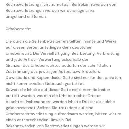
Rechtsverletzung nicht zumutbar. Bei Bekanntwerden von
Rechtsverletzungen werden wir derartige Links
umgehend entfernen.
Urheberrecht
Die durch die Seitenbetreiber erstellten Inhalte und Werke
auf diesen Seiten unterliegen dem deutschen
Urheberrecht. Die Vervielfältigung, Bearbeitung, Verbreitung
und jede Art der Verwertung außerhalb der
Grenzen des Urheberrechtes bedürfen der schriftlichen
Zustimmung des jeweiligen Autors bzw. Erstellers.
Downloads und Kopien dieser Seite sind nur für den privaten,
nicht kommerziellen Gebrauch gestattet.
Soweit die Inhalte auf dieser Seite nicht vom Betreiber
erstellt wurden, werden die Urheberrechte Dritter
beachtet. Insbesondere werden Inhalte Dritter als solche
gekennzeichnet. Sollten Sie trotzdem auf eine
Urheberrechtsverletzung aufmerksam werden, bitten wir um
einen entsprechenden Hinweis. Bei
Bekanntwerden von Rechtsverletzungen werden wir