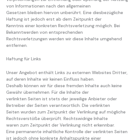
von Informationen nach den allgemeinen
Gesetzen bleiben hiervon unberührt. Eine diesbezügliche
Haftung ist jedoch erst ab dem Zeitpunkt der
Kenntnis einer konkreten Rechtsverletzung möglich. Bei
Bekanntwerden von entsprechenden
Rechtsverletzungen werden wir diese Inhalte umgehend
entfernen.
Haftung für Links
Unser Angebot enthält Links zu externen Websites Dritter,
auf deren Inhalte wir keinen Einfluss haben.
Deshalb können wir für diese fremden Inhalte auch keine
Gewähr übernehmen. Für die Inhalte der
verlinkten Seiten ist stets der jeweilige Anbieter oder
Betreiber der Seiten verantwortlich. Die verlinkten
Seiten wurden zum Zeitpunkt der Verlinkung auf mögliche
Rechtsverstöße überprüft. Rechtswidrige Inhalte
waren zum Zeitpunkt der Verlinkung nicht erkennbar.
Eine permanente inhaltliche Kontrolle der verlinkten Seiten
ist jedoch ohne konkrete Anhaltspunkte einer