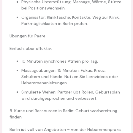
Physische Unterstützung: Massage, Wärme, Stütze
bei Positionswechseln.
Organisator: Kliniktasche, Kontakte, Weg zur Klinik,
Parkmöglichkeiten in Berlin prüfen.
Übungen für Paare
Einfach, aber effektiv:
10 Minuten synchrones Atmen pro Tag.
Massageübungen: 15 Minuten, Fokus: Kreuz,
Schultern und Hände. Nutzen Sie Lernvideos oder
Hebammenanleitungen.
Simulierte Wehen: Partner übt Rollen, Geburtsplan
wird durchgesprochen und verbessert.
5. Kurse und Ressourcen in Berlin: Geburtsvorbereitung
finden
Berlin ist voll von Angeboten – von der Hebammenpraxis