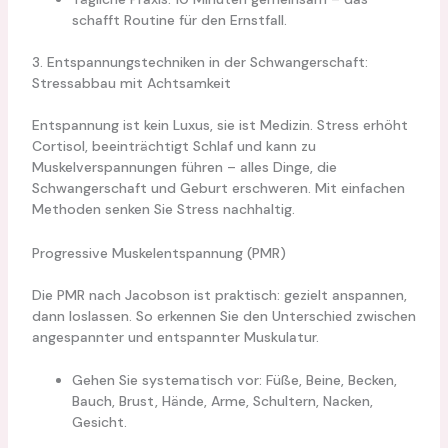
schafft Routine für den Ernstfall.
3. Entspannungstechniken in der Schwangerschaft:
Stressabbau mit Achtsamkeit
Entspannung ist kein Luxus, sie ist Medizin. Stress erhöht
Cortisol, beeinträchtigt Schlaf und kann zu
Muskelverspannungen führen – alles Dinge, die
Schwangerschaft und Geburt erschweren. Mit einfachen
Methoden senken Sie Stress nachhaltig.
Progressive Muskelentspannung (PMR)
Die PMR nach Jacobson ist praktisch: gezielt anspannen,
dann loslassen. So erkennen Sie den Unterschied zwischen
angespannter und entspannter Muskulatur.
Gehen Sie systematisch vor: Füße, Beine, Becken,
Bauch, Brust, Hände, Arme, Schultern, Nacken,
Gesicht.