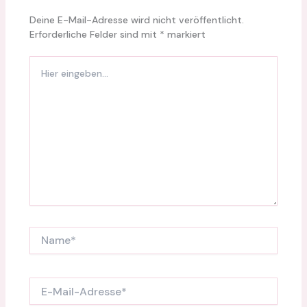
Deine E-Mail-Adresse wird nicht veröffentlicht.
Erforderliche Felder sind mit
*
markiert
Hier
eingeben…
Name*
E-
Mail-