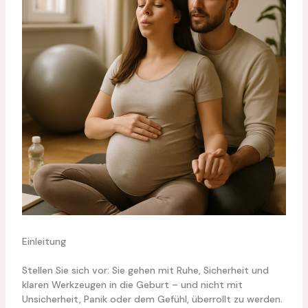
Einleitung
Stellen Sie sich vor: Sie gehen mit Ruhe, Sicherheit und
klaren Werkzeugen in die Geburt – und nicht mit
Unsicherheit, Panik oder dem Gefühl, überrollt zu werden.