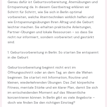
Genau dafür ist Geburtsvorbereitung, Atemübungen und
Entspannung da. In diesem Gastbeitrag erklären wir
Schritt für Schritt, wie Sie sich in Berlin optimal
vorbereiten, welche Atemtechniken wirklich helfen und
wie Entspannungsübungen Ihren Alltag und die Geburt
leichter machen. Sie erhalten praktische Anleitungen,
Partner-Übungen und lokale Ressourcen – so dass Sie
nicht nur informiert, sondern vorbereitet und gestärkt
sind.
1. Geburtsvorbereitung in Berlin: So starten Sie entspannt
in die Geburt
Geburtsvorbereitung beginnt nicht erst im
Öffnungsschnitt oder an dem Tag, an dem die Wehen
beginnen. Sie startet mit Information, Routine und
kleinen, wiederkehrenden Übungen. Das Ziel: körperliche
Fitness, mentale Stärke und ein klarer Plan, damit Sie sich
im entscheidenden Moment auf das Wesentliche
konzentrieren können. In Berlin gibt es viele Angebote –
doch wie finden Sie den richtigen Einstieg?