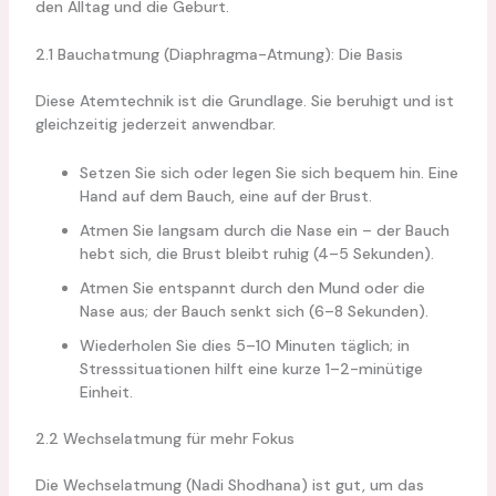
den Alltag und die Geburt.
2.1 Bauchatmung (Diaphragma-Atmung): Die Basis
Diese Atemtechnik ist die Grundlage. Sie beruhigt und ist
gleichzeitig jederzeit anwendbar.
Setzen Sie sich oder legen Sie sich bequem hin. Eine
Hand auf dem Bauch, eine auf der Brust.
Atmen Sie langsam durch die Nase ein – der Bauch
hebt sich, die Brust bleibt ruhig (4–5 Sekunden).
Atmen Sie entspannt durch den Mund oder die
Nase aus; der Bauch senkt sich (6–8 Sekunden).
Wiederholen Sie dies 5–10 Minuten täglich; in
Stresssituationen hilft eine kurze 1–2-minütige
Einheit.
2.2 Wechselatmung für mehr Fokus
Die Wechselatmung (Nadi Shodhana) ist gut, um das