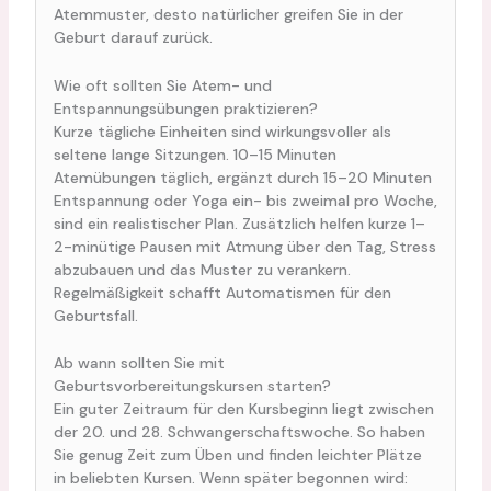
Atemmuster, desto natürlicher greifen Sie in der
Geburt darauf zurück.
Wie oft sollten Sie Atem- und
Entspannungsübungen praktizieren?
Kurze tägliche Einheiten sind wirkungsvoller als
seltene lange Sitzungen. 10–15 Minuten
Atemübungen täglich, ergänzt durch 15–20 Minuten
Entspannung oder Yoga ein- bis zweimal pro Woche,
sind ein realistischer Plan. Zusätzlich helfen kurze 1–
2-minütige Pausen mit Atmung über den Tag, Stress
abzubauen und das Muster zu verankern.
Regelmäßigkeit schafft Automatismen für den
Geburtsfall.
Ab wann sollten Sie mit
Geburtsvorbereitungskursen starten?
Ein guter Zeitraum für den Kursbeginn liegt zwischen
der 20. und 28. Schwangerschaftswoche. So haben
Sie genug Zeit zum Üben und finden leichter Plätze
in beliebten Kursen. Wenn später begonnen wird: