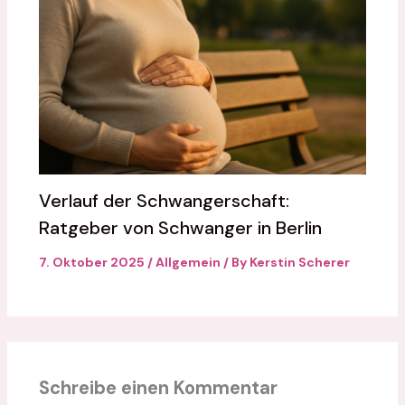
Verlauf der Schwangerschaft:
Ratgeber von Schwanger in Berlin
7. Oktober 2025
/
Allgemein
/ By
Kerstin Scherer
Schreibe einen Kommentar