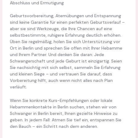
Abschluss und Ermutigung
Geburtsvorbereitung, Atemübungen und Entspannung
sind keine Garantie für einen perfekten Geburtsverlauf –
aber sie sind Werkzeuge, die Ihre Chancen auf eine
selbstbestimmte, ruhigere Erfahrung deutlich erhöhen.
Üben Sie regelmäßig, holen Sie sich Unterstützung vor
Ort in Berlin und sprechen Sie offen mit Ihrer Hebamme
und Ihrem Partner. Und denken Sie daran: Jede
Schwangerschaft und jede Geburt ist einzigartig. Seien
Sie nachsichtig mit sich selbst, sammeln Sie Erfahrung
und kleinen Siege – und vertrauen Sie darauf, dass
Vorbereitung hilft, auch wenn nicht alles nach Plan
verläuft.
Wenn Sie konkrete Kurs-Empfehlungen oder lokale
Hebammenkontakte in Berlin suchen, stehen wir von
Schwanger in Berlin bereit, Ihnen gezielte Hinweise zu
geben. In jedem Fall: Atmen Sie tief ein, entspannen Sie
den Bauch – ein Schritt nach dem anderen.