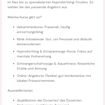
im Kiez bis zu spezialisierten Hypnobirthing-Studios. So
wählen Sie das passende Angebot aus.
Welche Kurse gibt es?
Hebammenkurse: Praxisnah, häufig
erstattungsfähig.
Klinik-Infoabende: Gut, um Personal und Abläufe
kennenzulernen.
Hypnobirthing & Entspannungs-Kurse: Fokus auf
mentale Vorbereitung.
Schwangerschaftsyoga & Aquafitness: Körperliche
Stärke und Atmung.
Online-Angebote: Flexibel, gut kombinierbar mit
lokalen Präsenzterminen.
Auswahlkriterien
Qualifikation der Dozentin/ des Dozenten