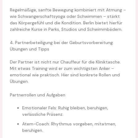
Regelmäßige, sanfte Bewegung kombiniert mit Atmung –
wie Schwangerschaftsyoga oder Schwimmen – stärkt
das Körpergefühl und die Kondition. Berlin bietet hierfür
zahlreiche Kurse in Parks, Studios und Schwimmbädern.
4. Partnerbeteiligung bei der Geburtsvorbereitung:
Übungen und Tipps
Der Partner ist nicht nur Chauffeur für die Kliniktasche.
Mit etwas Training wird er zum wichtigsten Anker –
emotional wie praktisch. Hier sind konkrete Rollen und
Übungen.
Partnerrollen und Aufgaben
Emotionaler Fels: Ruhig bleiben, beruhigen,
verlässliche Präsenz.
Atem-Coach: Rhythmus vorgeben, mitatmen,
beruhigen.