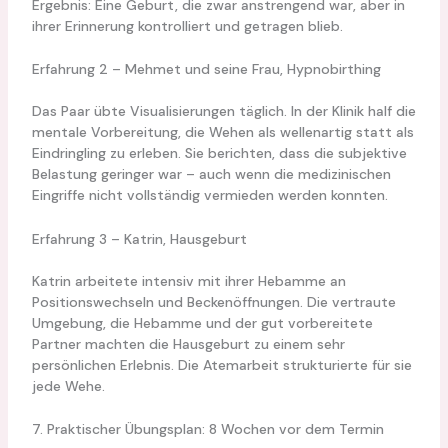
Ergebnis: Eine Geburt, die zwar anstrengend war, aber in
ihrer Erinnerung kontrolliert und getragen blieb.
Erfahrung 2 – Mehmet und seine Frau, Hypnobirthing
Das Paar übte Visualisierungen täglich. In der Klinik half die
mentale Vorbereitung, die Wehen als wellenartig statt als
Eindringling zu erleben. Sie berichten, dass die subjektive
Belastung geringer war – auch wenn die medizinischen
Eingriffe nicht vollständig vermieden werden konnten.
Erfahrung 3 – Katrin, Hausgeburt
Katrin arbeitete intensiv mit ihrer Hebamme an
Positionswechseln und Beckenöffnungen. Die vertraute
Umgebung, die Hebamme und der gut vorbereitete
Partner machten die Hausgeburt zu einem sehr
persönlichen Erlebnis. Die Atemarbeit strukturierte für sie
jede Wehe.
7. Praktischer Übungsplan: 8 Wochen vor dem Termin