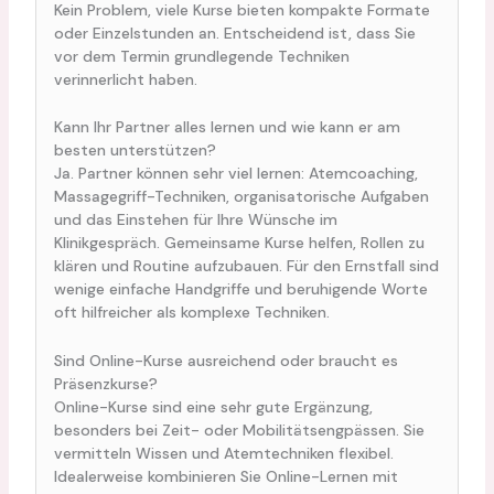
Kein Problem, viele Kurse bieten kompakte Formate
oder Einzelstunden an. Entscheidend ist, dass Sie
vor dem Termin grundlegende Techniken
verinnerlicht haben.
Kann Ihr Partner alles lernen und wie kann er am
besten unterstützen?
Ja. Partner können sehr viel lernen: Atemcoaching,
Massagegriff-Techniken, organisatorische Aufgaben
und das Einstehen für Ihre Wünsche im
Klinikgespräch. Gemeinsame Kurse helfen, Rollen zu
klären und Routine aufzubauen. Für den Ernstfall sind
wenige einfache Handgriffe und beruhigende Worte
oft hilfreicher als komplexe Techniken.
Sind Online-Kurse ausreichend oder braucht es
Präsenzkurse?
Online-Kurse sind eine sehr gute Ergänzung,
besonders bei Zeit- oder Mobilitätsengpässen. Sie
vermitteln Wissen und Atemtechniken flexibel.
Idealerweise kombinieren Sie Online-Lernen mit