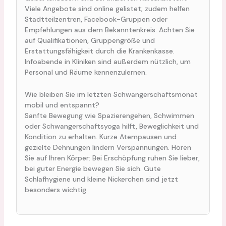
Viele Angebote sind online gelistet; zudem helfen
Stadtteilzentren, Facebook-Gruppen oder
Empfehlungen aus dem Bekanntenkreis. Achten Sie
auf Qualifikationen, Gruppengröße und
Erstattungsfähigkeit durch die Krankenkasse.
Infoabende in Kliniken sind außerdem nützlich, um
Personal und Räume kennenzulernen.
Wie bleiben Sie im letzten Schwangerschaftsmonat
mobil und entspannt?
Sanfte Bewegung wie Spazierengehen, Schwimmen
oder Schwangerschaftsyoga hilft, Beweglichkeit und
Kondition zu erhalten. Kurze Atempausen und
gezielte Dehnungen lindern Verspannungen. Hören
Sie auf Ihren Körper: Bei Erschöpfung ruhen Sie lieber,
bei guter Energie bewegen Sie sich. Gute
Schlafhygiene und kleine Nickerchen sind jetzt
besonders wichtig.