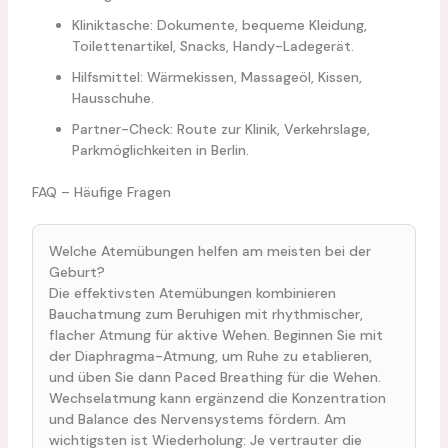
Kliniktasche: Dokumente, bequeme Kleidung,
Toilettenartikel, Snacks, Handy-Ladegerät.
Hilfsmittel: Wärmekissen, Massageöl, Kissen,
Hausschuhe.
Partner-Check: Route zur Klinik, Verkehrslage,
Parkmöglichkeiten in Berlin.
FAQ – Häufige Fragen
Welche Atemübungen helfen am meisten bei der
Geburt?
Die effektivsten Atemübungen kombinieren
Bauchatmung zum Beruhigen mit rhythmischer,
flacher Atmung für aktive Wehen. Beginnen Sie mit
der Diaphragma-Atmung, um Ruhe zu etablieren,
und üben Sie dann Paced Breathing für die Wehen.
Wechselatmung kann ergänzend die Konzentration
und Balance des Nervensystems fördern. Am
wichtigsten ist Wiederholung: Je vertrauter die