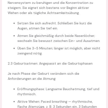
Nervensystem zu beruhigen und die Konzentration zu
steigern. Sie eignet sich bestens vor Beginn aktiver
Wehen oder als tägliche Achtsamkeitsübung.
Setzen Sie sich aufrecht. Schließen Sie kurz die
Augen, atmen Sie tief ein.
Atmen Sie gleichmäßig durch beide Nasenlöcher;
wechseln Sie bewusst zwischen Ein- und Ausatmen.
Üben Sie 3–5 Minuten; länger ist möglich, aber nicht
zwingend nötig.
2.3 Geburtsatmen: Angepasst an die Geburtsphasen
Je nach Phase der Geburt verändern sich die
Anforderungen an die Atmung:
Eröffnungsphase: Langsame Bauchatmung, tief und
rhythmisch.
Aktive Wehen: Paced breathing — rhythmische,
flache Atemzüge, z. B. 3 Sekunden ein, 3 Sekunden