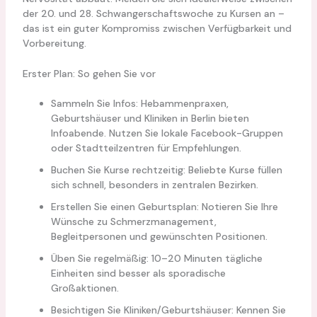
der 20. und 28. Schwangerschaftswoche zu Kursen an –
das ist ein guter Kompromiss zwischen Verfügbarkeit und
Vorbereitung.
Erster Plan: So gehen Sie vor
Sammeln Sie Infos: Hebammenpraxen,
Geburtshäuser und Kliniken in Berlin bieten
Infoabende. Nutzen Sie lokale Facebook-Gruppen
oder Stadtteilzentren für Empfehlungen.
Buchen Sie Kurse rechtzeitig: Beliebte Kurse füllen
sich schnell, besonders in zentralen Bezirken.
Erstellen Sie einen Geburtsplan: Notieren Sie Ihre
Wünsche zu Schmerzmanagement,
Begleitpersonen und gewünschten Positionen.
Üben Sie regelmäßig: 10–20 Minuten tägliche
Einheiten sind besser als sporadische
Großaktionen.
Besichtigen Sie Kliniken/Geburtshäuser: Kennen Sie