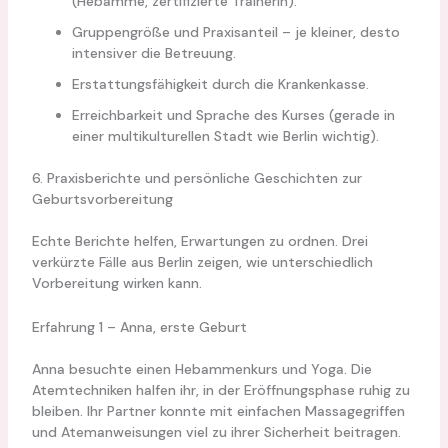
(Hebamme, zertifizierte Trainerin).
Gruppengröße und Praxisanteil – je kleiner, desto
intensiver die Betreuung.
Erstattungsfähigkeit durch die Krankenkasse.
Erreichbarkeit und Sprache des Kurses (gerade in
einer multikulturellen Stadt wie Berlin wichtig).
6. Praxisberichte und persönliche Geschichten zur
Geburtsvorbereitung
Echte Berichte helfen, Erwartungen zu ordnen. Drei
verkürzte Fälle aus Berlin zeigen, wie unterschiedlich
Vorbereitung wirken kann.
Erfahrung 1 – Anna, erste Geburt
Anna besuchte einen Hebammenkurs und Yoga. Die
Atemtechniken halfen ihr, in der Eröffnungsphase ruhig zu
bleiben. Ihr Partner konnte mit einfachen Massagegriffen
und Atemanweisungen viel zu ihrer Sicherheit beitragen.