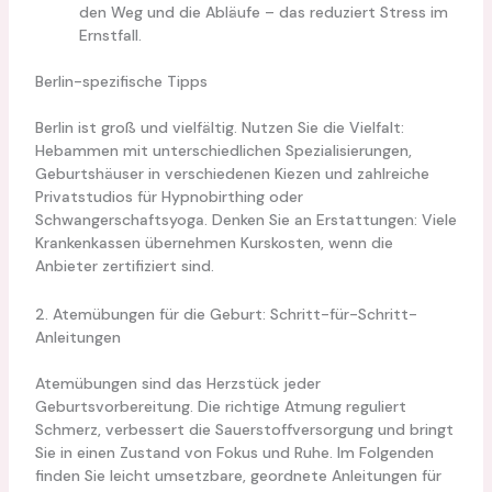
den Weg und die Abläufe – das reduziert Stress im
Ernstfall.
Berlin-spezifische Tipps
Berlin ist groß und vielfältig. Nutzen Sie die Vielfalt:
Hebammen mit unterschiedlichen Spezialisierungen,
Geburtshäuser in verschiedenen Kiezen und zahlreiche
Privatstudios für Hypnobirthing oder
Schwangerschaftsyoga. Denken Sie an Erstattungen: Viele
Krankenkassen übernehmen Kurskosten, wenn die
Anbieter zertifiziert sind.
2. Atemübungen für die Geburt: Schritt-für-Schritt-
Anleitungen
Atemübungen sind das Herzstück jeder
Geburtsvorbereitung. Die richtige Atmung reguliert
Schmerz, verbessert die Sauerstoffversorgung und bringt
Sie in einen Zustand von Fokus und Ruhe. Im Folgenden
finden Sie leicht umsetzbare, geordnete Anleitungen für