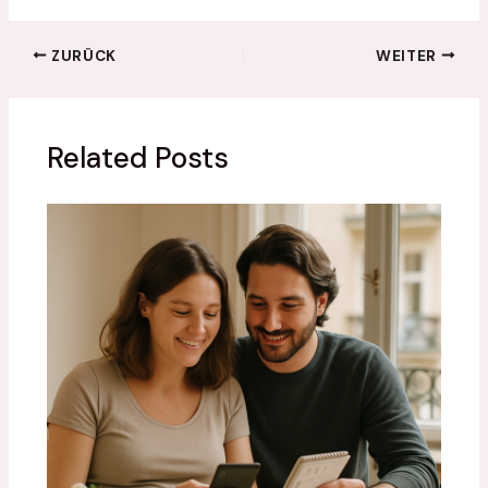
ZURÜCK
WEITER
Related Posts