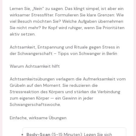
Lernen Sie, „Nein“ zu sagen. Das klingt simpel, ist aber ein
wirksamer Stressfilter. Formulieren Sie klare Grenzen: Wie
viel Besuch möchten Sie? Welche Aufgaben übernehmen
Sie nicht mehr? Ihr Kopf wird ruhiger, wenn Sie Prioritäten
aktiv setzen.
Achtsamkeit, Entspannung und Rituale gegen Stress in
der Schwangerschaft – Tipps von Schwanger in Berlin
Warum Achtsamkeit hilft
Achtsamkeitsübungen verlagern die Aufmerksamkeit vom
Grübeln auf den Moment. Sie reduzieren die
Stressreaktion des Körpers und stärken die Verbindung
zum eigenen Körper — ein Gewinn in jeder
Schwangerschaftswoche.
Einfache, wirksame Übungen
Body-Scan
(5–15 Minuten): Legen Sie sich