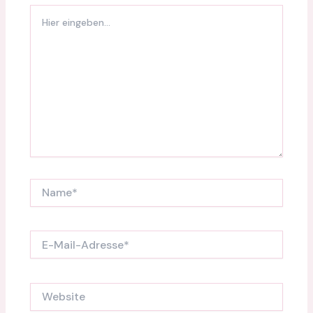
Hier
eingeben…
Name*
E-
Mail-
Adresse*
Website