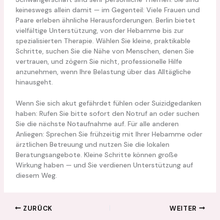
keineswegs allein damit — im Gegenteil: Viele Frauen und
Paare erleben ähnliche Herausforderungen. Berlin bietet
vielfältige Unterstützung, von der Hebamme bis zur
spezialisierten Therapie. Wählen Sie kleine, praktikable
Schritte, suchen Sie die Nähe von Menschen, denen Sie
vertrauen, und zögern Sie nicht, professionelle Hilfe
anzunehmen, wenn Ihre Belastung über das Alltägliche
hinausgeht.
Wenn Sie sich akut gefährdet fühlen oder Suizidgedanken
haben: Rufen Sie bitte sofort den Notruf an oder suchen
Sie die nächste Notaufnahme auf. Für alle anderen
Anliegen: Sprechen Sie frühzeitig mit Ihrer Hebamme oder
ärztlichen Betreuung und nutzen Sie die lokalen
Beratungsangebote. Kleine Schritte können große
Wirkung haben — und Sie verdienen Unterstützung auf
diesem Weg.
ZURÜCK
WEITER