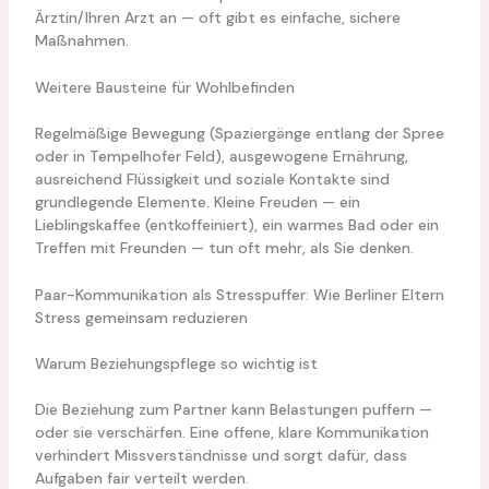
Ärztin/Ihren Arzt an — oft gibt es einfache, sichere
Maßnahmen.
Weitere Bausteine für Wohlbefinden
Regelmäßige Bewegung (Spaziergänge entlang der Spree
oder in Tempelhofer Feld), ausgewogene Ernährung,
ausreichend Flüssigkeit und soziale Kontakte sind
grundlegende Elemente. Kleine Freuden — ein
Lieblingskaffee (entkoffeiniert), ein warmes Bad oder ein
Treffen mit Freunden — tun oft mehr, als Sie denken.
Paar-Kommunikation als Stresspuffer: Wie Berliner Eltern
Stress gemeinsam reduzieren
Warum Beziehungspflege so wichtig ist
Die Beziehung zum Partner kann Belastungen puffern —
oder sie verschärfen. Eine offene, klare Kommunikation
verhindert Missverständnisse und sorgt dafür, dass
Aufgaben fair verteilt werden.