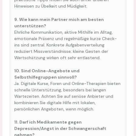
Hinweisen zu Übelkeit und Müdigkeit.
9. Wie kann mein Partner mich am besten
unterstützen?
Ehrliche Kommunikation, aktive Mithilfe im Alltag,
emotionale Präsenz und regelmäßige kurze Check-
ins sind zentral. Konkrete Aufgabenverteilung
reduziert Missverständnisse; kleine Gesten der
Wertschätzung wirken oft sehr entlastend.
10. Sind Online-Angebote und
Selbsthilfegruppen sinnvoll?
Ja. Digitale Kurse, Foren und Online-Therapien bieten
schnelle Unterstützung, besonders bei langen
Wartezeiten. Achten Sie auf seriöse Anbieter und
kombinieren Sie digitale Hilfe mit lokalen,
persönlichen Angeboten, wenn möglich.
11. Darf ich Medikamente gegen
Depression/Angst in der Schwangerschaft
nehmen?