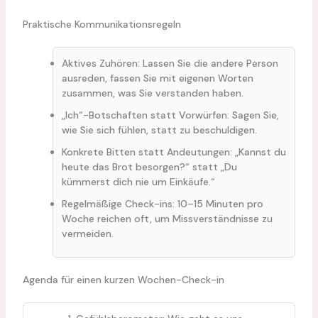
Praktische Kommunikationsregeln
Aktives Zuhören: Lassen Sie die andere Person
ausreden, fassen Sie mit eigenen Worten
zusammen, was Sie verstanden haben.
„Ich“-Botschaften statt Vorwürfen: Sagen Sie,
wie Sie sich fühlen, statt zu beschuldigen.
Konkrete Bitten statt Andeutungen: „Kannst du
heute das Brot besorgen?“ statt „Du
kümmerst dich nie um Einkäufe.“
Regelmäßige Check-ins: 10–15 Minuten pro
Woche reichen oft, um Missverständnisse zu
vermeiden.
Agenda für einen kurzen Wochen-Check-in