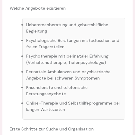
Welche Angebote existieren
Hebammenberatung und geburtshilfliche
Begleitung
Psychologische Beratungen in städtischen und
freien Trägerstellen
Psychotherapie mit perinataler Erfahrung
(Verhaltenstherapie, Tiefenpsychologie)
Perinatale Ambulanzen und psychiatrische
Angebote bei schweren Symptomen
Krisendienste und telefonische
Beratungsangebote
Online-Therapie und Selbsthilfeprogramme bei
langen Wartezeiten
Erste Schritte zur Suche und Organisation