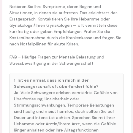
Notieren Sie Ihre Symptome, deren Beginn und
Situationen, in denen sie auftreten. Das erleichtert das
Erstgespräch. Kontaktieren Sie Ihre Hebamme oder
Gynäkologin/Ihren Gynäkologen — oft vermitteln diese
kurzfristig oder geben Empfehlungen. Prüfen Sie die
Kostenübernahme durch die Krankenkasse und fragen Sie
nach Notfallplänen für akute Krisen.
FAQ – Häufige Fragen zur Mentale Belastung und
Stressbewältigung in der Schwangerschaft
1. Ist es normal, dass ich mich in der
Schwangerschaft oft überfordert fühle?
Ja. Viele Schwangere erleben verstärkte Gefühle von
Überforderung, Unsicherheit oder
Stimmungsschwankungen. Temporäre Belastungen
sind häufig und meist harmlos, doch sollten Sie auf
Dauer und Intensität achten. Sprechen Sie mit Ihrer
Hebamme oder Ärztin/Ihrem Arzt, wenn die Gefühle
länger anhalten oder Ihre Alltagsfunktionen