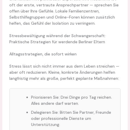
oft der erste, vertraute Ansprechpartner — sprechen Sie
offen über Ihre Gefühle. Lokale Familienzentren,
Selbsthilfegruppen und Online-Foren können zusätzlich
helfen, das Gefühl der Isolation zu verringern.
Stressbewältigung während der Schwangerschaft:
Praktische Strategien für werdende Berliner Eltern
Alltagsstrategien, die sofort wirken
Stress lässt sich nicht immer aus dem Leben streichen —
aber oft reduzieren. Kleine, konkrete Änderungen helfen
langfristig mehr als große, perfekt geplante Maßnahmen:
Priorisieren Sie: Drei Dinge pro Tag reichen.
Alles andere darf warten.
Delegieren Sie: Bitten Sie Partner, Freunde
oder professionelle Dienste um
Unterstützung.