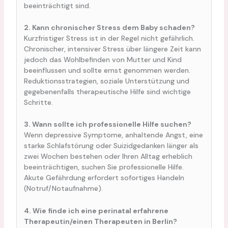
beeinträchtigt sind.
2. Kann chronischer Stress dem Baby schaden?
Kurzfristiger Stress ist in der Regel nicht gefährlich.
Chronischer, intensiver Stress über längere Zeit kann
jedoch das Wohlbefinden von Mutter und Kind
beeinflussen und sollte ernst genommen werden.
Reduktionsstrategien, soziale Unterstützung und
gegebenenfalls therapeutische Hilfe sind wichtige
Schritte.
3. Wann sollte ich professionelle Hilfe suchen?
Wenn depressive Symptome, anhaltende Angst, eine
starke Schlafstörung oder Suizidgedanken länger als
zwei Wochen bestehen oder Ihren Alltag erheblich
beeinträchtigen, suchen Sie professionelle Hilfe.
Akute Gefährdung erfordert sofortiges Handeln
(Notruf/Notaufnahme).
4. Wie finde ich eine perinatal erfahrene
Therapeutin/einen Therapeuten in Berlin?