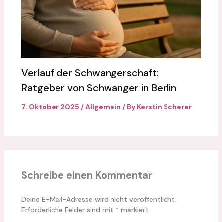
Verlauf der Schwangerschaft:
Ratgeber von Schwanger in Berlin
7. Oktober 2025
/
Allgemein
/ By
Kerstin Scherer
Schreibe einen Kommentar
Deine E-Mail-Adresse wird nicht veröffentlicht.
Erforderliche Felder sind mit
*
markiert