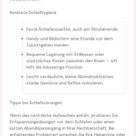
Konkrete Schlafhygiene
Feste Schlafenszeiten, auch am Wochenende.
Handy und Bildschirm eine Stunde vor dem
Zubettgehen meiden.
Bequeme Lagerung mit Stillkissen oder
zusätzliches Kissen zwischen den Knien — oft
hilft die linksseitige Position.
Leicht verdauliche, kleine Abendmahlzeiten;
starke Gewürze und Kaffee reduzieren.
Tipps bei Schlafstörungen
Wenn das nächtliche Aufwachen anhält, probieren Sie
Entspannungsübungen vor dem Schlafen oder einen
kurzen Abendspaziergang in Ihrer Nachbarschaft. Bei
anhaltenden Problemen sprechen Sie Ihre Hebamme oder