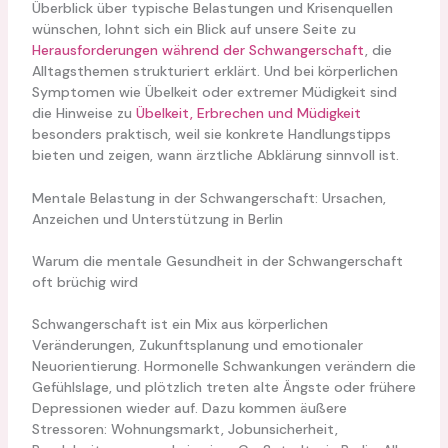
Überblick über typische Belastungen und Krisenquellen
wünschen, lohnt sich ein Blick auf unsere Seite zu
Herausforderungen während der Schwangerschaft
, die
Alltagsthemen strukturiert erklärt. Und bei körperlichen
Symptomen wie Übelkeit oder extremer Müdigkeit sind
die Hinweise zu
Übelkeit, Erbrechen und Müdigkeit
besonders praktisch, weil sie konkrete Handlungstipps
bieten und zeigen, wann ärztliche Abklärung sinnvoll ist.
Mentale Belastung in der Schwangerschaft: Ursachen,
Anzeichen und Unterstützung in Berlin
Warum die mentale Gesundheit in der Schwangerschaft
oft brüchig wird
Schwangerschaft ist ein Mix aus körperlichen
Veränderungen, Zukunftsplanung und emotionaler
Neuorientierung. Hormonelle Schwankungen verändern die
Gefühlslage, und plötzlich treten alte Ängste oder frühere
Depressionen wieder auf. Dazu kommen äußere
Stressoren: Wohnungsmarkt, Jobunsicherheit,