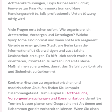
Achtsamkeitsübungen, Tipps für besseren Schlaf,
Hinweise zur Paar-Kommunikation und klare
Handlungsschritte, falls professionelle Unterstützung
nötig wird.
Viele Fragen entstehen sofort: Wie organisiere ich
Arzttermine, Vorsorgen und Unterlagen? Welche
Symptome sind normal und wann sollte ich reagieren?
Gerade in einer großen Stadt wie Berlin kann die
Informationsflut überwältigen und zusätzliche
Unsicherheit erzeugen. Es hilft, sich schrittweise zu
orientieren, Prioritäten zu setzen und erste kleine
Maßnahmen zu ergreifen, damit das Gefühl von Kontrolle
und Sicherheit zurückkommt.
Konkrete Hinweise zu organisatorischen und
medizinischen Abläufen finden Sie kompakt
zusammengefasst, zum Beispiel zu
Arztbesuche,
Vorsorgeuntersuchungen und Kommunikation
, damit Sie
Termine besser planen und Gespräche mit Ärztinnen und
Hebammen gezielt vorbereiten können. Wenn Sie einen