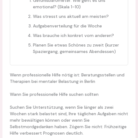
Gefühlsbarometer: Wie geht es uns
emotional? (Skala 1–10)
Was stresst uns aktuell am meisten?
Aufgabenverteilung für die Woche
Was brauche ich konkret vom anderen?
Planen Sie etwas Schönes zu zweit (kurzer
Spaziergang, gemeinsames Abendessen)
Wenn professionelle Hilfe nötig ist: Beratungsstellen und
Therapien bei mentaler Belastung in Berlin
Wann Sie professionelle Hilfe suchen sollten
Suchen Sie Unterstützung, wenn Sie länger als zwei
Wochen stark belastet sind, Ihre täglichen Aufgaben nicht
mehr bewältigen können oder wenn Sie
Selbstmordgedanken haben. Zögern Sie nicht: Frühzeitige
Hilfe verbessert Prognosen deutlich.