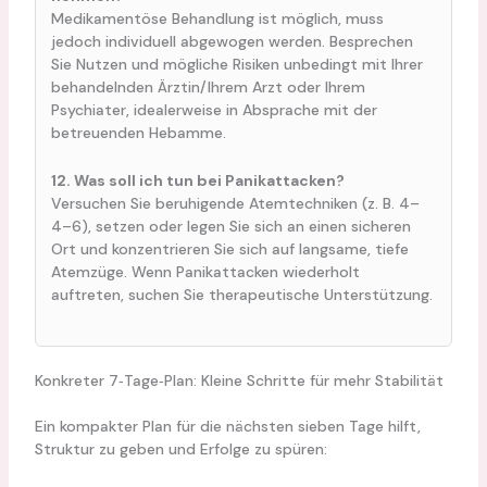
Medikamentöse Behandlung ist möglich, muss
jedoch individuell abgewogen werden. Besprechen
Sie Nutzen und mögliche Risiken unbedingt mit Ihrer
behandelnden Ärztin/Ihrem Arzt oder Ihrem
Psychiater, idealerweise in Absprache mit der
betreuenden Hebamme.
12. Was soll ich tun bei Panikattacken?
Versuchen Sie beruhigende Atemtechniken (z. B. 4–
4–6), setzen oder legen Sie sich an einen sicheren
Ort und konzentrieren Sie sich auf langsame, tiefe
Atemzüge. Wenn Panikattacken wiederholt
auftreten, suchen Sie therapeutische Unterstützung.
Konkreter 7‑Tage‑Plan: Kleine Schritte für mehr Stabilität
Ein kompakter Plan für die nächsten sieben Tage hilft,
Struktur zu geben und Erfolge zu spüren: