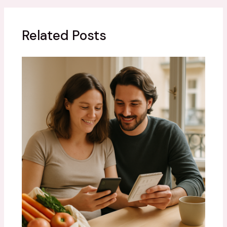
Related Posts