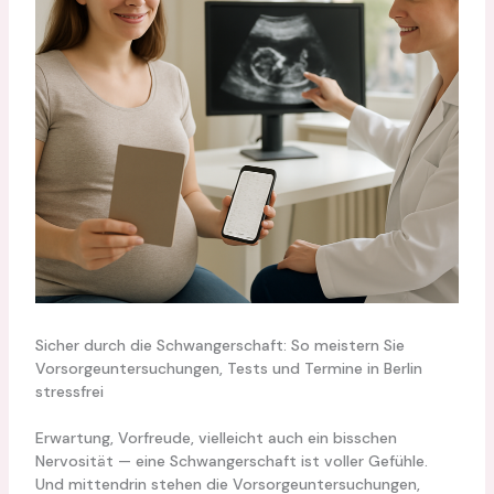
Sicher durch die Schwangerschaft: So meistern Sie
Vorsorgeuntersuchungen, Tests und Termine in Berlin
stressfrei
Erwartung, Vorfreude, vielleicht auch ein bisschen
Nervosität — eine Schwangerschaft ist voller Gefühle.
Und mittendrin stehen die Vorsorgeuntersuchungen,