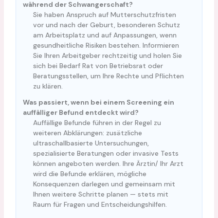
während der Schwangerschaft?
Sie haben Anspruch auf Mutterschutzfristen
vor und nach der Geburt, besonderen Schutz
am Arbeitsplatz und auf Anpassungen, wenn
gesundheitliche Risiken bestehen. Informieren
Sie Ihren Arbeitgeber rechtzeitig und holen Sie
sich bei Bedarf Rat von Betriebsrat oder
Beratungsstellen, um Ihre Rechte und Pflichten
zu klären.
Was passiert, wenn bei einem Screening ein
auffälliger Befund entdeckt wird?
Auffällige Befunde führen in der Regel zu
weiteren Abklärungen: zusätzliche
ultraschallbasierte Untersuchungen,
spezialisierte Beratungen oder invasive Tests
können angeboten werden. Ihre Ärztin/ Ihr Arzt
wird die Befunde erklären, mögliche
Konsequenzen darlegen und gemeinsam mit
Ihnen weitere Schritte planen — stets mit
Raum für Fragen und Entscheidungshilfen.