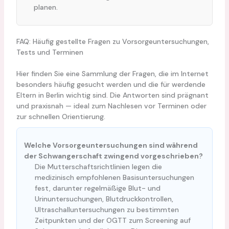
planen.
FAQ: Häufig gestellte Fragen zu Vorsorgeuntersuchungen,
Tests und Terminen
Hier finden Sie eine Sammlung der Fragen, die im Internet
besonders häufig gesucht werden und die für werdende
Eltern in Berlin wichtig sind. Die Antworten sind prägnant
und praxisnah — ideal zum Nachlesen vor Terminen oder
zur schnellen Orientierung.
Welche Vorsorgeuntersuchungen sind während
der Schwangerschaft zwingend vorgeschrieben?
Die Mutterschaftsrichtlinien legen die
medizinisch empfohlenen Basisuntersuchungen
fest, darunter regelmäßige Blut- und
Urinuntersuchungen, Blutdruckkontrollen,
Ultraschalluntersuchungen zu bestimmten
Zeitpunkten und der OGTT zum Screening auf