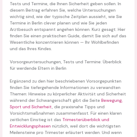
Tests und Termine, die Ihnen Sicherheit geben sollen. In
diesem Beitrag erfahren Sie, welche Untersuchungen
wichtig sind, wie der typische Zeitplan aussieht, wie Sie
Termine in Berlin clever planen und wie Sie jeden
Arztbesuch entspannt angehen können. Kurz gesagt: Hier
finden Sie einen praktischen Guide, damit Sie sich auf das
Wesentliche konzentrieren können — Ihr Wohlbefinden
und das Ihres Kindes.
Vorsorgeuntersuchungen, Tests und Termine: Überblick
für werdende Eltern in Berlin
Ergänzend zu den hier beschriebenen Vorsorgepunkten
finden Sie tiefergehende Informationen zu verwandten
Themen: Hinweise zu körperlicher Aktivität und Sicherheit
während der Schwangerschaft gibt die Seite
Bewegung,
Sport und Sicherheit
, die praxisnahe Tipps und
Vorsichtsmaßnahmen zusammenfasst. Für einen klaren
zeitlichen Einstieg ist das
Trimesterüberblick und
Entwicklungsphasen
nützlich, weil dort die wichtigsten
Meilensteine pro Trimester erläutert werden. Und wenn