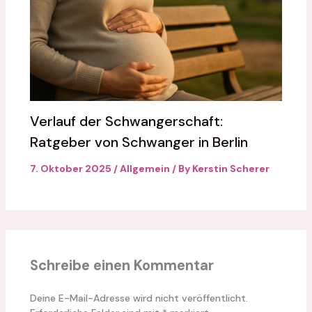
Verlauf der Schwangerschaft:
Ratgeber von Schwanger in Berlin
7. Oktober 2025
/
Allgemein
/ By
Kerstin Scherer
Schreibe einen Kommentar
Deine E-Mail-Adresse wird nicht veröffentlicht.