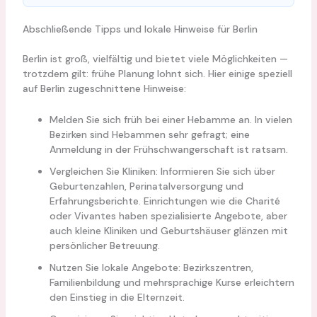
Abschließende Tipps und lokale Hinweise für Berlin
Berlin ist groß, vielfältig und bietet viele Möglichkeiten —
trotzdem gilt: frühe Planung lohnt sich. Hier einige speziell
auf Berlin zugeschnittene Hinweise:
Melden Sie sich früh bei einer Hebamme an. In vielen
Bezirken sind Hebammen sehr gefragt; eine
Anmeldung in der Frühschwangerschaft ist ratsam.
Vergleichen Sie Kliniken: Informieren Sie sich über
Geburtenzahlen, Perinatalversorgung und
Erfahrungsberichte. Einrichtungen wie die Charité
oder Vivantes haben spezialisierte Angebote, aber
auch kleine Kliniken und Geburtshäuser glänzen mit
persönlicher Betreuung.
Nutzen Sie lokale Angebote: Bezirkszentren,
Familienbildung und mehrsprachige Kurse erleichtern
den Einstieg in die Elternzeit.