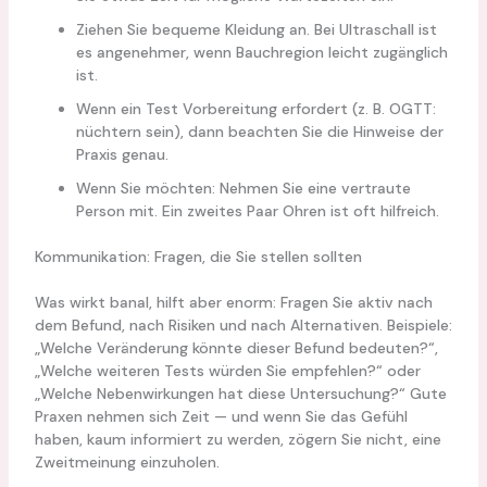
Ziehen Sie bequeme Kleidung an. Bei Ultraschall ist
es angenehmer, wenn Bauchregion leicht zugänglich
ist.
Wenn ein Test Vorbereitung erfordert (z. B. OGTT:
nüchtern sein), dann beachten Sie die Hinweise der
Praxis genau.
Wenn Sie möchten: Nehmen Sie eine vertraute
Person mit. Ein zweites Paar Ohren ist oft hilfreich.
Kommunikation: Fragen, die Sie stellen sollten
Was wirkt banal, hilft aber enorm: Fragen Sie aktiv nach
dem Befund, nach Risiken und nach Alternativen. Beispiele:
„Welche Veränderung könnte dieser Befund bedeuten?“,
„Welche weiteren Tests würden Sie empfehlen?“ oder
„Welche Nebenwirkungen hat diese Untersuchung?“ Gute
Praxen nehmen sich Zeit — und wenn Sie das Gefühl
haben, kaum informiert zu werden, zögern Sie nicht, eine
Zweitmeinung einzuholen.