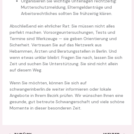
Organisieren Sie wichtige Unterlagen rechtzeitig:
Mutterschutzmeldung, Elterngeldanträge und
Arbeitsrechtliches sollten Sie frühzeitig klären.
Abschließend ein ehrlicher Rat: Sie müssen nicht alles
perfekt machen. Vorsorgeuntersuchungen, Tests und
Termine sind Werkzeuge — sie geben Orientierung und
Sicherheit. Vertrauen Sie auf das Netzwerk aus
Hebammen, Ärzten und Beratungsstellen in Berlin. Und
wenn etwas unklar bleibt: Fragen Sie nach, lassen Sie sich
Zeit und suchen Sie Unterstützung. Sie sind nicht allein
auf diesem Weg.
Wenn Sie möchten, können Sie sich auf
schwangerinberlin.de weiter informieren oder lokale
Angebote in Ihrem Bezirk prüfen. Wir wünschen Ihnen eine
gesunde, gut betreute Schwangerschaft und viele schöne
Momente in dieser besonderen Zeit.