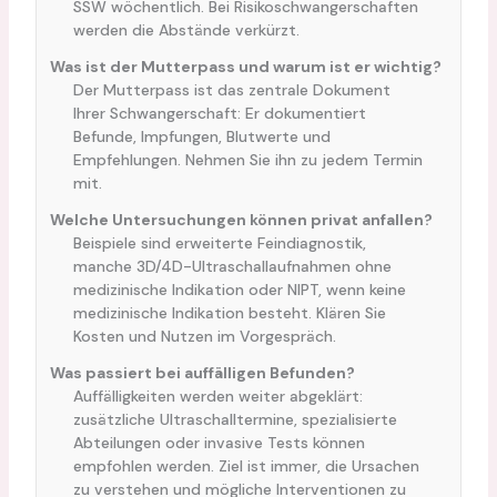
SSW wöchentlich. Bei Risikoschwangerschaften
werden die Abstände verkürzt.
Was ist der Mutterpass und warum ist er wichtig?
Der Mutterpass ist das zentrale Dokument
Ihrer Schwangerschaft: Er dokumentiert
Befunde, Impfungen, Blutwerte und
Empfehlungen. Nehmen Sie ihn zu jedem Termin
mit.
Welche Untersuchungen können privat anfallen?
Beispiele sind erweiterte Feindiagnostik,
manche 3D/4D-Ultraschallaufnahmen ohne
medizinische Indikation oder NIPT, wenn keine
medizinische Indikation besteht. Klären Sie
Kosten und Nutzen im Vorgespräch.
Was passiert bei auffälligen Befunden?
Auffälligkeiten werden weiter abgeklärt:
zusätzliche Ultraschalltermine, spezialisierte
Abteilungen oder invasive Tests können
empfohlen werden. Ziel ist immer, die Ursachen
zu verstehen und mögliche Interventionen zu