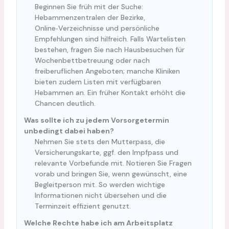
Beginnen Sie früh mit der Suche:
Hebammenzentralen der Bezirke,
Online‑Verzeichnisse und persönliche
Empfehlungen sind hilfreich. Falls Wartelisten
bestehen, fragen Sie nach Hausbesuchen für
Wochenbettbetreuung oder nach
freiberuflichen Angeboten; manche Kliniken
bieten zudem Listen mit verfügbaren
Hebammen an. Ein früher Kontakt erhöht die
Chancen deutlich.
Was sollte ich zu jedem Vorsorgetermin
unbedingt dabei haben?
Nehmen Sie stets den Mutterpass, die
Versicherungskarte, ggf. den Impfpass und
relevante Vorbefunde mit. Notieren Sie Fragen
vorab und bringen Sie, wenn gewünscht, eine
Begleitperson mit. So werden wichtige
Informationen nicht übersehen und die
Terminzeit effizient genutzt.
Welche Rechte habe ich am Arbeitsplatz