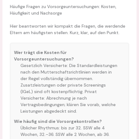
Häufige Fragen zu Vorsorgeuntersuchungen: Kosten,
Häufigkeit und Nachsorge
Hier beantworten wir kompakt die Fragen, die werdende
Eltern am häufigsten stellen. Kurz, klar, auf den Punkt.
Wer trägt die Kosten für
Vorsorgeuntersuchungen?
Gesetzlich Versicherte: Die Standardleistungen
nach den Mutterschaftsrichtlinien werden in
der Regel vollständig übernommen.
Zusatzleistungen oder private Screenings
(IGeL) sind oft kostenpflichtig. Privat
Versicherte: Abrechnung je nach
Vertragsbedingungen; klären Sie vorab, welche
Leistungen abgedeckt sind.
Wie häufig sind die Vorsorgekontrollen?
Üblicher Rhythmus: bis zur 32. SSW alle 4
Wochen, 32.–36. SSW alle 2 Wochen, ab 36.