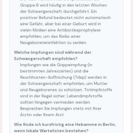
Gruppe B wird häufig in den letzten Wochen
der Schwangerschaft durchgeführt. Ein
positiver Befund bedeutet nicht automatisch
eine Gefahr, aber bei einer Geburt wird in
vielen Kliniken eine Antibiotikaprophylaxe
empfohlen, um das Risiko einer
Neugeboreneninfektion zu senken.
Welche Impfungen sind während der
Schwangerschaft empfohlen?
Impfungen wie die Grippeimpfung (in
bestimmten Jahreszeiten) und die
Keuchhusten-Auffrischung (Tdap) werden in
der Schwangerschaft empfohlen, um Mutter
und Neugeborenes zu schützen. Totimpfstoffe
sind in der Regel sicher; Lebendimpfstoffe
sollten hingegen vermieden werden.
Besprechen Sie Impfungen stets mit Ihrer
Ärztin oder Ihrem Arzt.
Wie finde ich kurzfristig eine Hebamme in Berlin,
wenn lokale Wartelisten bestehen?